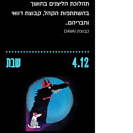
תהלוכת הליצנים בחושך
בהשתתפות הקהל, קבוצת דוואי
וחבריהם..
קבוצת DAVAI
4.12
שבת