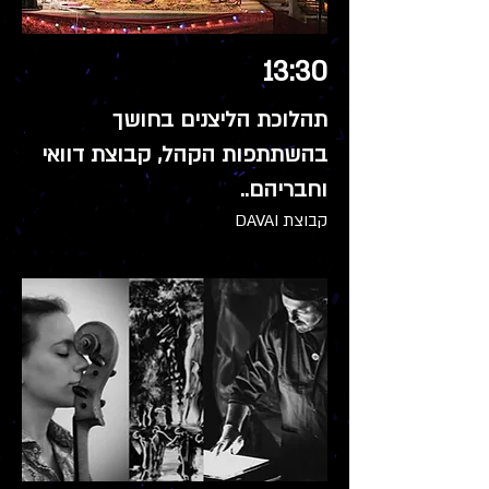
13:30
תהלוכת הליצנים בחושך
בהשתתפות הקהל, קבוצת דוואי
וחבריהם..
קבוצת DAVAI