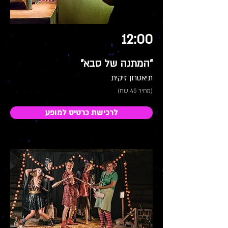
12:00
"המתנה של סבא"
תיאטרון זיקית
(מחיר 45 שח)
לרכישת כרטיס למופע