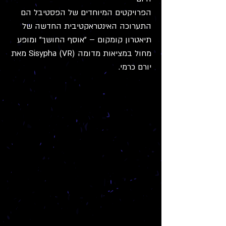
הפרויקטים המיוחדים של הפסטיבל הם
התערוכה האינטראקטיבית החדשה של
תיאטרון קומקום – "אוסף החושך" ומופע
מחול במציאות מדומה (VR) Sisypha מאת
יורם כרמי.
מעשה בעולם
תיאטרון
הקרון