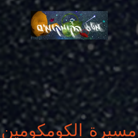
مسيرة الكومكومين