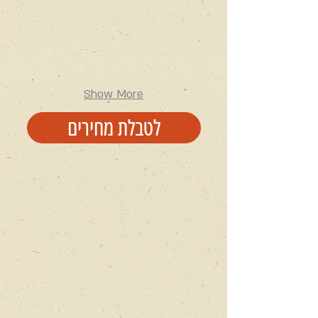
Show More
לטבלת מחירים