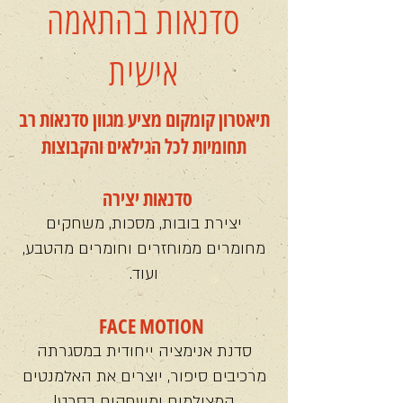
סדנאות בהתאמה
אישית
תיאטרון קומקום מציע מגוון סדנאות רב
תחומיות לכל הגילאים והקבוצות
סדנאות יצירה
יצירת בובות, מסכות, משחקים
מחומרים ממוחזרים וחומרים מהטבע,
ועוד.
FACE MOTION
סדנת אנימציה ייחודית במסגרתה
מרכיבים סיפור, יוצרים את האלמנטים
המצולמים ומשחקים בסרט!