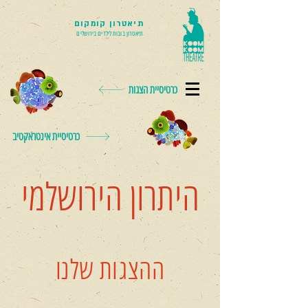
תיאטרון קומקום
תיאטרון בובות לילדים בירושלים
כרטיסיית הצגות
כרטיסיית אינטראקטיב
היתרון הירושלמי
ההצגות שלנו