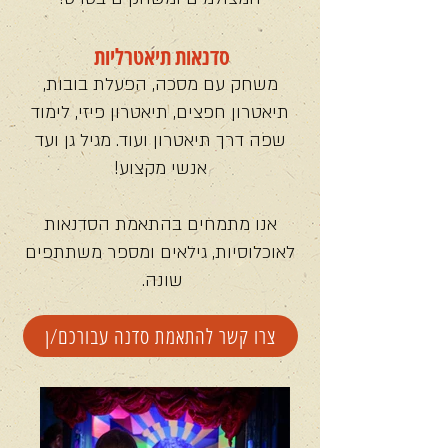
סדנאות תיאטרליות
משחק עם מסכה, הפעלת בובות,
תיאטרון חפצים, תיאטרון פיזי, לימוד
שפה דרך תיאטרון ועוד. מגיל גן ועד
אנשי מקצוע!
אנו מתמחים בהתאמת הסדנאות
לאוכלוסיות, גילאים ומספר משתתפים
שונה.
צרו קשר להתאמת סדנה עבורכם/ן