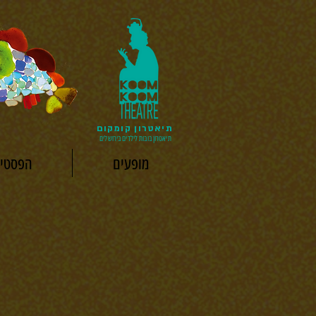
תיאטרון קומקום
תיאטרון בובות לילדים בירושלים
מופעים
הפסטיב