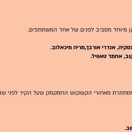
קן מיוחד מסביב לפנים של אחד המשתתפים.
נסקיה, אנדרי אורבך,מריה מיכאלוב.
קוב, אחמד טאוויל.
המסתתרת מאחורי הקשקוש החמקמק שעל הקיר לפני שה
וב.