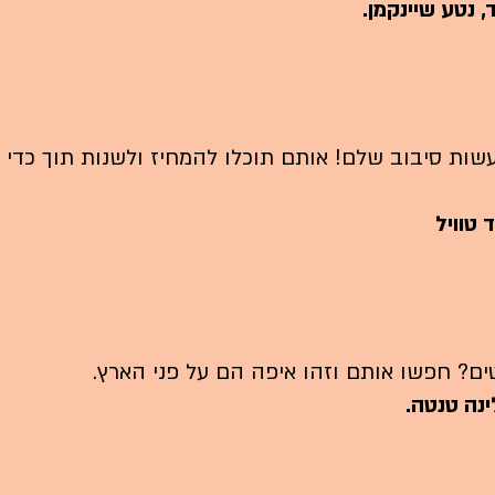
, נטע שיינקמן.
עשות סיבוב שלם! אותם תוכלו להמחיז ולשנות תוך כדי
 טוויל
ים? חפשו אותם וזהו איפה הם על פני הארץ.
לינה טנטה.