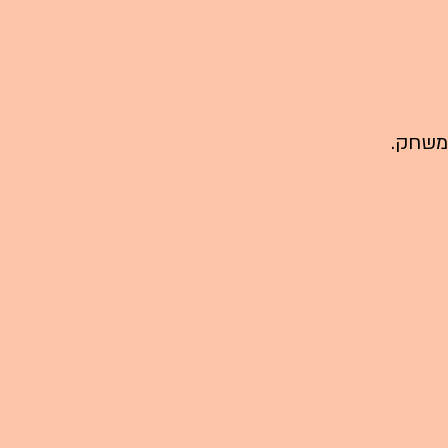
 משחק.