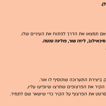
ן.
ם תמצאו את הדרך לפתוח את העיניים שלו.
מיכאילוב, ליזה שור, פולינה טנטה.
ביצירת התערוכה שתוסיף לו אור.
קיר את הפרצופים שתרצו שיופיעו עליו,
לסרטט את הפרצוף על הקיר כדי שישאר שם לתמיד.