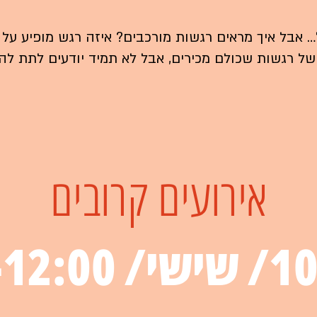
 אבל איך מראים רגשות מורכבים? איזה רגש מופיע על 
 רגשות שכולם מכירים, אבל לא תמיד יודעים לתת לה
אירועים קרובים
11:00-1