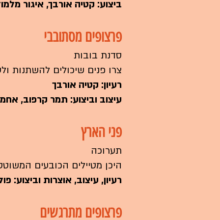
ביצוע: קטיה אורבך, איגור מלמוד
פרצופים מסתובבי
סדנת בובות
צרו פנים שיכולים להשתנות ול
רעיון: קטיה אורבך
עיצוב וביצוע: תמר קרפוב, אחמד
פני הארץ
תערוכה
היכן מטיילים הכובעים המשוטט
רעיון, עיצוב, אוצרות וביצוע: פו
פרצופים מתרגשים