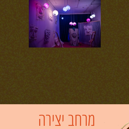
מרחב יצירה