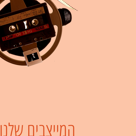
המייצבים שלנו