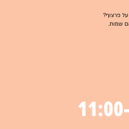
על פרצוף?
ם שמות.