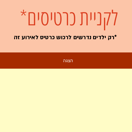
לקניית כרטיסים*
*רק ילדים נדרשים לרכוש כרטיס לאירוע זה
הצגה