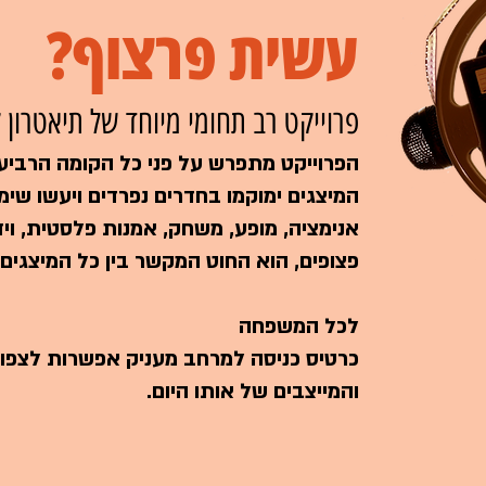
עשית פרצוף?
פרוייקט רב תחומי מיוחד של תיאטרון
המיצגים ימוקמו בחדרים נפרדים ויעשו שימ
אנימציה, מופע, משחק, אמנות פלסטית, וידא
פצופים, הוא החוט המקשר בין כל המיצגים,
לכל המשפחה
כרטיס כניסה למרחב מעניק אפשרות לצפו
והמייצבים של אותו היום.