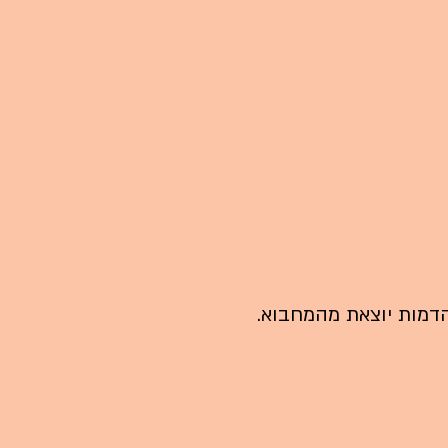
דמות יוצאת מהמחבוא.