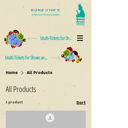
תיאטרון קומקום
תיאטרון בובות לילדים בירושלים
Multi-Tickets for Shows and Events
Multi-Tickets for Shows and Events
Home
All Products
All Products
1 product
Sort