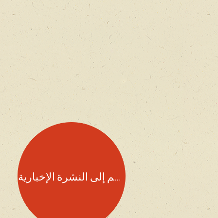
انضم إلى النشرة الإخبارية!