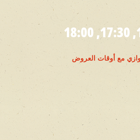
لتوازي مع أوقات العروض