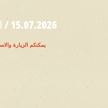
15.07.2026 / الأربعاء/16:00, 16:30, 17:00, 17:30, 18:00
يمكنكم الزيارة والاس