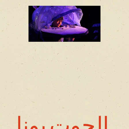
الحوت يونا