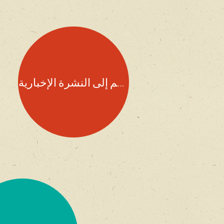
انضم إلى النشرة الإخبارية!