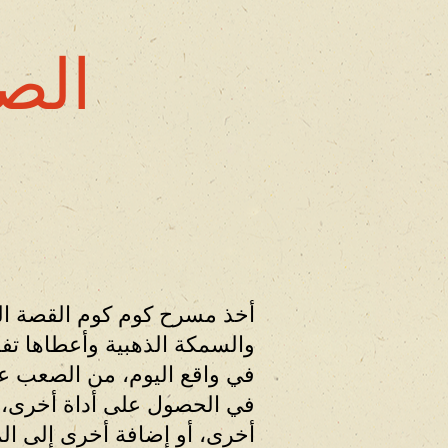
الصي
أخذ مسرح كوم كوم القصة ال
والسمكة الذهبية وأعطاها تفسير
في واقع اليوم، من الصعب علي
في الحصول على أداة أخرى، 
أخرى، أو إضافة أخرى إلى المن