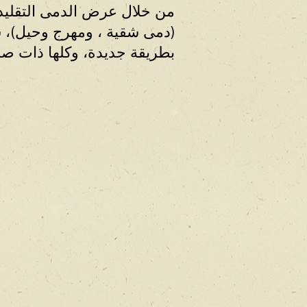
من خلال عرض الدمى التقليد
(دمى شقية ، ومهرج وحيل)، 
بطريقة جديدة، وكلها ذات صلة 