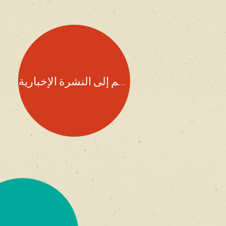
انضم إلى النشرة الإخبارية!