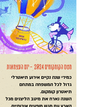
מטס הקומקומים 2024 - יום העצמאות
כמידי שנה נקיים אירוע תיאטרלי
גדול לכל המשפחה במתחם
תיאטרון קומקום.
השנה נארח את מיטב הליצנים מכל
הארץ עם מגוון מופעים איכותיים.