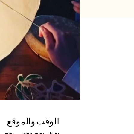
الوقت والموقع