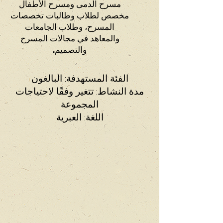
مسرح الدمى ومسرح الأطفال
مخصص لطلاب وطالبات تخصصات
المسرح، وطلاب الجامعات
والمعاهد في مجالات المسرح
والتصميم.
الفئة المستهدفة: البالغون
مدة النشاط: تتغير وفقًا لاحتياجات
المجموعة
اللغة: العبرية