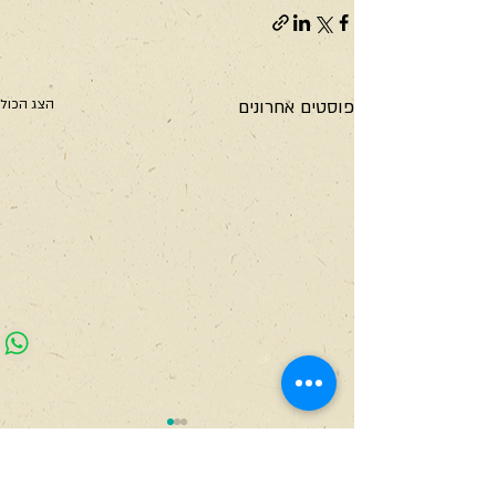
פוסטים אחרונים
הצג הכול