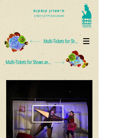
תיאטרון קומקום
תיאטרון בובות לילדים בירושלים
Multi-Tickets for Shows and Events
Multi-Tickets for Shows and Events