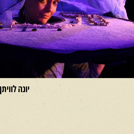
יונה לוויתן