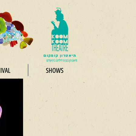
תיאטרון קומקום
תיאטרון בובות לילדים בירושלים
IVAL
SHOWS