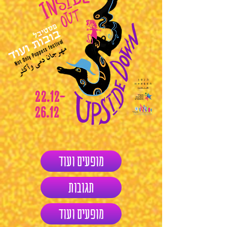
22.12-
26.12
מופעים ועוד
תגובות
מופעים ועוד