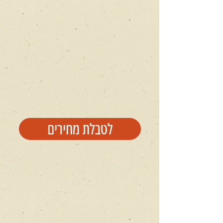
לטבלת מחירים