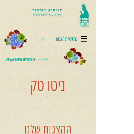
תיאטרון קומקום
תיאטרון בובות לילדים בירושלים
כרטיסיית הצגות
כרטיסיית אינטראקטיב
ניטו טק
ההצגות שלנו