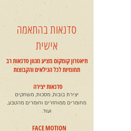
סדנאות בהתאמה
אישית
תיאטרון קומקום מציע מגוון סדנאות רב
תחומיות לכל הגילאים והקבוצות
סדנאות יצירה
יצירת בובות, מסכות, משחקים
מחומרים ממוחזרים וחומרים מהטבע,
ועוד.
FACE MOTION