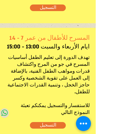
التسجيل
المسرح للأطفال من عمر 7 - 14
ايام الأربعاء والسبت 13:00 - 15:00
تهدف الدورة إلى تعليم الطفل أساسيات
المسرح في جو من المرح واكتشاف
قدرات ومواهب الطفل الفنية، بالإضافة
إلى العمل على تقوية الشخصية وكسر
حاجز الخجل ، وتنمية القدرات الاجتماعية
للطفل.
للاستفسار والتسجيل يمكنكم تعبئة
النموذج التالي
التسجيل