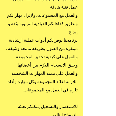
عمل فنية هادفة
والعمل مع المجموعات. ولإثراء مهاراتكم
وتطوير كفاءاتكم القيادية التربوية بثقة و
إبداع
برنامجنا يوفر لكم أدوات عملية ارشادية
مبتكرة من الفنون بطريقة ممتعة وشيقة .
والعمل على كيفية تحفيز المجموعة
وخلق الانسجام اللازم بين أعضائها
والعمل على تنمية المهارات الشخصية
اللازمة لقائد المجموعة وكل مهارة وأداة
تلزم في العمل مع المجموعات.
للاستفسار والتسجيل يمكنكم تعبئة
النموذج التالي