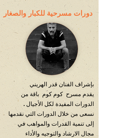
دورات مسرحية للكبار والصغار
بإشراف الفنان قدر الهريني
يقدم مسرح كوم كوم باقة من
الدورات المفيدة لكل الأجيال .
نسعى من خلال الدورات التي نقدمها
إلى تنمية القدرات والمواهب في
مجال الارشاد والتوجيه والأداء