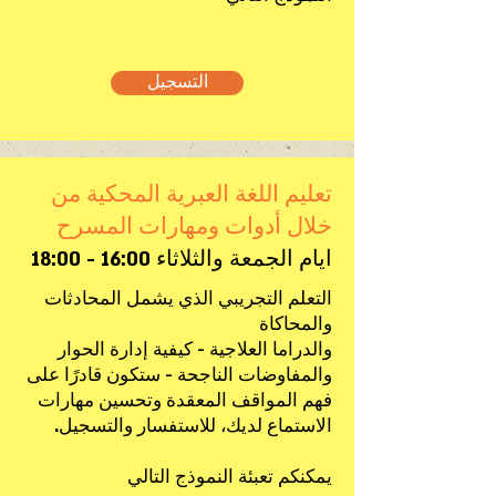
التسجيل
تعليم اللغة العبرية المحكية من
خلال أدوات ومهارات المسرح
ايام الجمعة والثلاثاء 16:00 - 18:00
التعلم التجريبي الذي يشمل المحادثات
والمحاكاة
والدراما العلاجية - كيفية إدارة الحوار
والمفاوضات الناجحة - ستكون قادرًا على
فهم المواقف المعقدة وتحسين مهارات
الاستماع لديك، للاستفسار والتسجيل.
يمكنكم تعبئة النموذج التالي