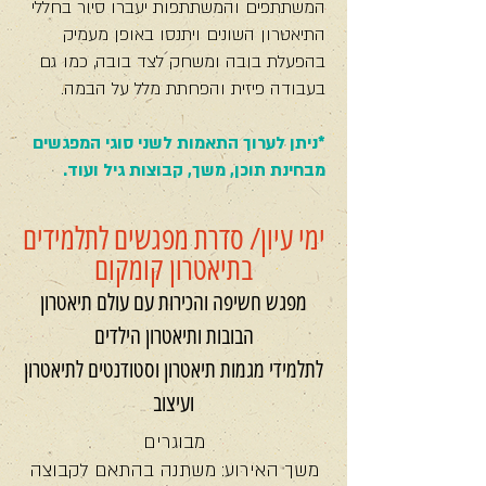
המשתתפים והמשתתפות יעברו סיור בחללי
התיאטרון השונים ויתנסו באופן מעמיק
בהפעלת בובה ומשחק לצד בובה, כמו גם
בעבודה פיזית והפחתת מלל על הבמה.
*ניתן לערוך התאמות לשני סוגי המפגשים
מבחינת תוכן, משך, קבוצות גיל ועוד.
ימי עיון/ סדרת מפגשים לתלמידים
בתיאטרון קומקום
מפגש חשיפה והכירות עם עולם תיאטרון
הבובות ותיאטרון הילדים
לתלמידי מגמות תיאטרון וסטודנטים לתיאטרון
ועיצוב
מבוגרים
משך האירוע: משתנה בהתאם לקבוצה