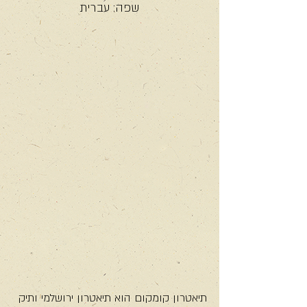
שפה: עברית
תיאטרון קומקום הוא תיאטרון ירושלמי ותיק