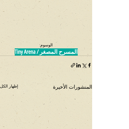
الوسوم:
المسرح المصغر / Tiny Arena
المنشورات الأخيرة
إظهار الكل