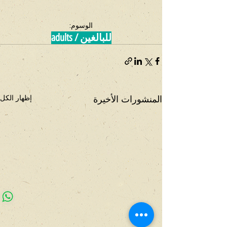
الوسوم:
للبالغين / adults
المنشورات الأخيرة
إظهار الكل